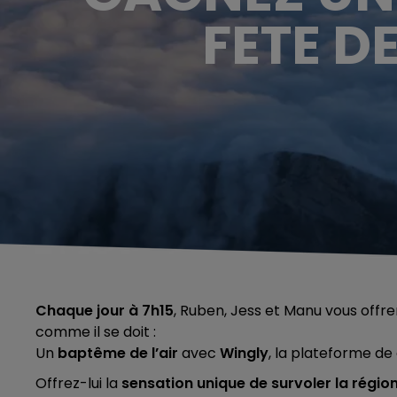
FETE D
Chaque jour à 7h15
, Ruben, Jess et Manu vous offre
comme il se doit :
Un
baptême de l’air
avec
Wingly
, la plateforme de
Offrez-lui la
sensation unique de survoler la régio