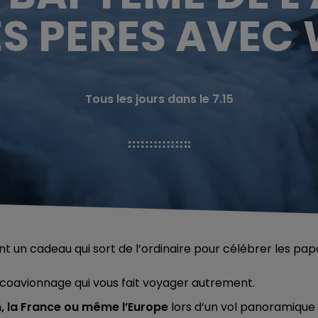
ES PERES AVEC
Tous les jours dans le 7.15
nt un cadeau qui sort de l’ordinaire pour célébrer les pap
 coavionnage qui vous fait voyager autrement.
n, la France ou même l’Europe
lors d’un vol panoramique