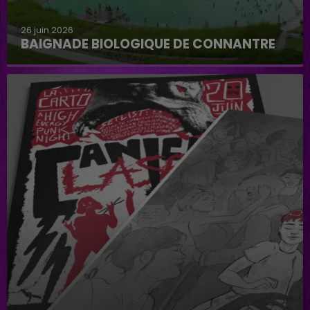
26 juin 2026
BAIGNADE BIOLOGIQUE DE CONNANTRE
Baignade biologique de Connantre