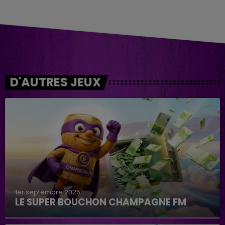
D'AUTRES JEUX
1er septembre 2025
LE SUPER BOUCHON CHAMPAGNE FM