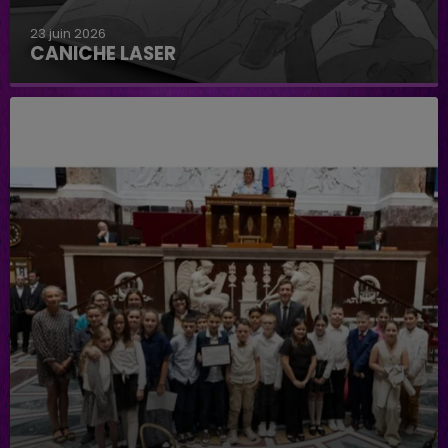
23 juin 2026
CANICHE LASER
Caniche Laser