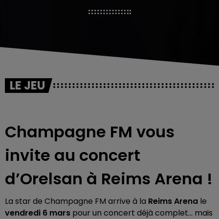
LE JEU
Champagne FM
vous
invite au concert
d’
Orelsan
à
Reims Arena !
La star de
Champagne FM
arrive à la
Reims Arena
le
vendredi 6 mars
pour un concert déjà complet… mais