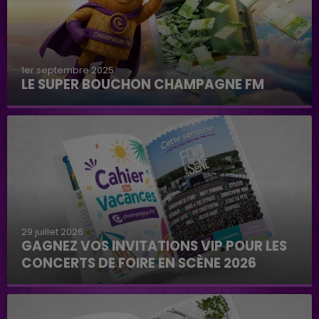
1er septembre 2025
LE SUPER BOUCHON CHAMPAGNE FM
29 juillet 2026
GAGNEZ VOS INVITATIONS VIP POUR LES
CONCERTS DE FOIRE EN SCÈNE 2026