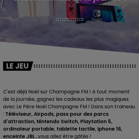
LE JEU
C'est déjà Noël sur Champagne FM ! A tout moment
de la journée, gagnez les cadeaux les plus magiques
avec Le Père Noël Champagne FM ! Dans son traineau
:
Téléviseur, Airpods, pass pour des parcs
d'attraction, Nintendo Switch, Playtation 5,
ordinateur portable, tablette tactile, Iphone 16,
enceinte JBL
...vous allez être gâtés !