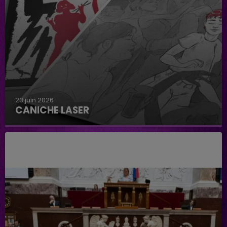
23 juin 2026
CANICHE LASER
Caniche Laser