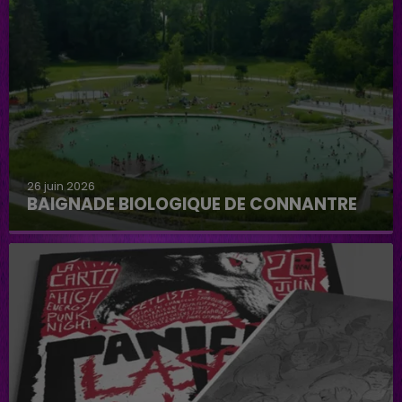
26 juin 2026
BAIGNADE BIOLOGIQUE DE CONNANTRE
Baignade biologique de Connantre