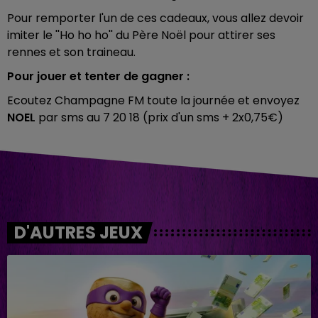
Pour remporter l'un de ces cadeaux, vous allez devoir
imiter le ''Ho ho ho'' du Père Noël pour attirer ses
rennes et son traineau.
Pour jouer et tenter de gagner :
Ecoutez Champagne FM toute la journée et envoyez
NOEL
par sms au 7 20 18 (prix d'un sms + 2x0,75€)
D'AUTRES JEUX