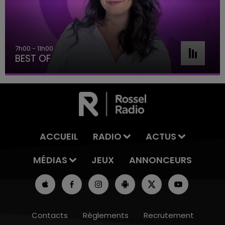
7h00 - 11h00
BEST OF
ACCUEIL
RADIO
ACTUS
MÉDIAS
JEUX
ANNONCEURS
Contacts
Règlements
Recrutement