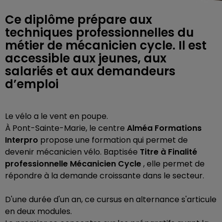
Ce diplôme prépare aux
techniques professionnelles du
métier de mécanicien cycle. Il est
accessible aux jeunes, aux
salariés et aux demandeurs
d’emploi
Le vélo a le vent en poupe.
À Pont-Sainte-Marie, le centre
Alméa Formations
Interpro
propose une formation qui permet de
devenir mécanicien vélo. Baptisée
Titre à Finalité
professionnelle Mécanicien Cycle
, elle permet de
répondre à la demande croissante dans le secteur.
D'une durée d'un an, ce cursus en alternance s'articule
en deux modules.