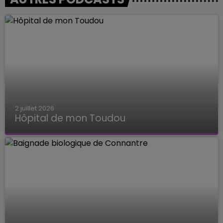
2 juillet 2026
Hôpital de mon Toudou
Hôpital de mon Toudou