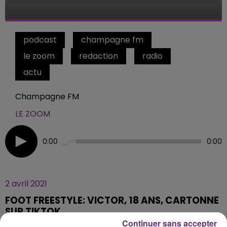
podcast
champagne fm
le zoom
redaction
radio
actu
Champagne FM
LE ZOOM
0:00
0:00
2 avril 2021
FOOT FREESTYLE: VICTOR, 18 ANS, CARTONNE
SUR TIKTOK
Continuer sans accepter