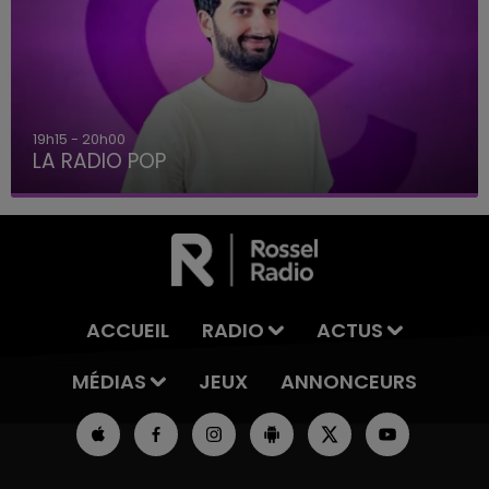
19h15 - 20h00
LA RADIO POP
ACCUEIL
RADIO
ACTUS
MÉDIAS
JEUX
ANNONCEURS