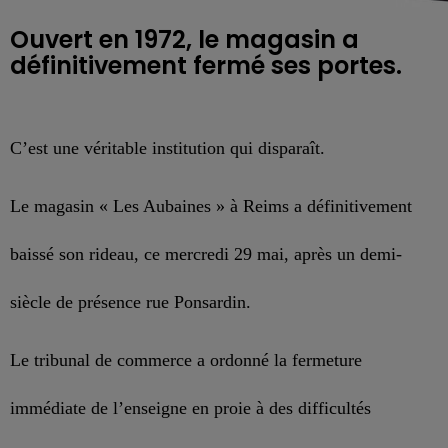
Ouvert en 1972, le magasin a
définitivement fermé ses portes.
C’est une véritable institution qui disparaît.
Le magasin « Les Aubaines » à Reims a définitivement
baissé son rideau, ce mercredi 29 mai, après un demi-
siècle de présence rue Ponsardin.
Le tribunal de commerce a ordonné la fermeture
immédiate de l’enseigne en proie à des difficultés