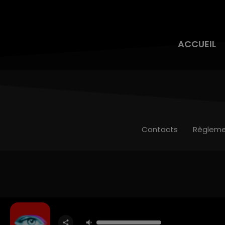
ACCUEIL
Contacts
Règleme