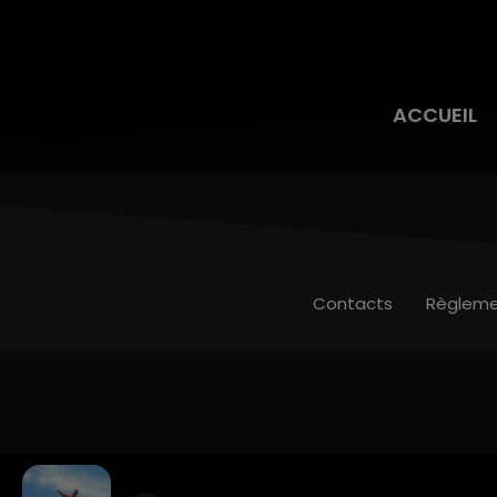
ACCUEIL
Contacts
Règleme