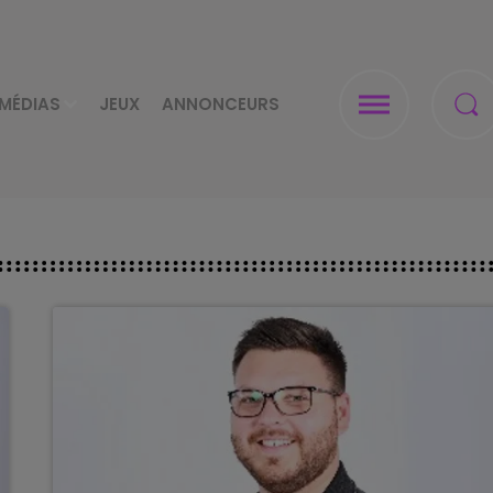
MÉDIAS
JEUX
ANNONCEURS