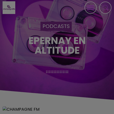
PODCASTS
EPERNAY EN
ALTITUDE