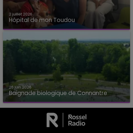
2 juillet 2026
Hôpital de mon Toudou
Hôpital de mon Toudou
26 juin 2026
Baignade biologique de Connantre
Baignade biologique de Connantre