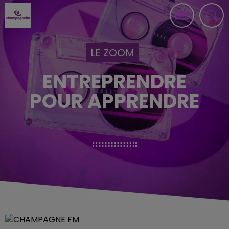
LE ZOOM
ENTREPRENDRE
POUR APPRENDRE