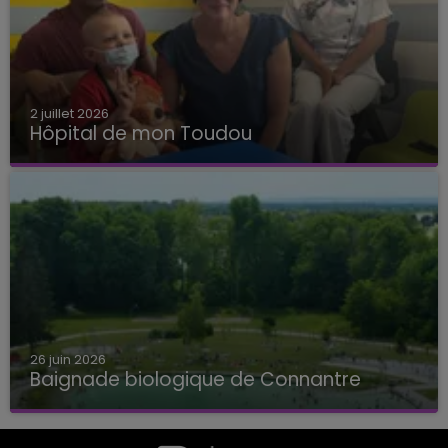
2 juillet 2026
Hôpital de mon Toudou
Hôpital de mon Toudou
26 juin 2026
Baignade biologique de Connantre
Baignade biologique de Connantre