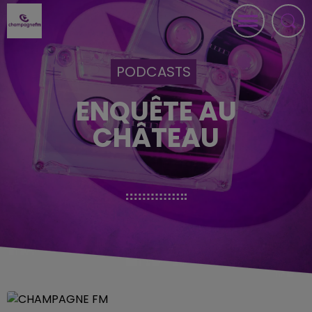
PODCASTS
ENQUÊTE AU
CHÂTEAU