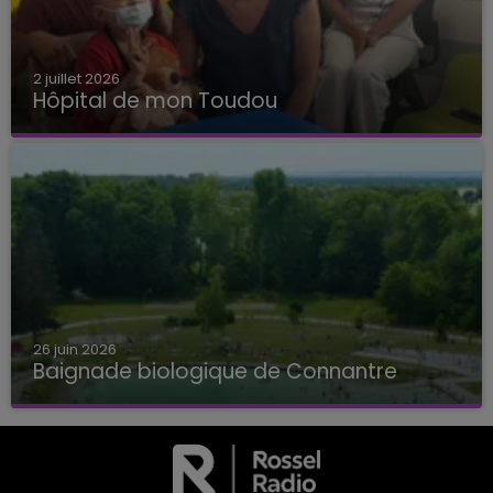
2 juillet 2026
Hôpital de mon Toudou
Hôpital de mon Toudou
26 juin 2026
Baignade biologique de Connantre
Baignade biologique de Connantre