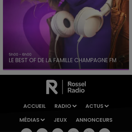
6h00 - 10h00
La Famille
ACCUEIL
RADIO
ACTUS
MÉDIAS
JEUX
ANNONCEURS