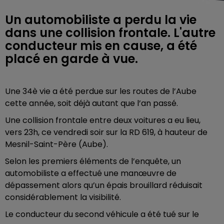
Un automobiliste a perdu la vie
dans une collision frontale. L'autre
conducteur mis en cause, a été
placé en garde à vue.
Une 34è vie a été perdue sur les routes de l’Aube
cette année, soit déjà autant que l’an passé.
Une collision frontale entre deux voitures a eu lieu,
vers 23h, ce vendredi soir sur la RD 619, à hauteur de
Mesnil-Saint-Père (Aube).
Selon les premiers éléments de l’enquête, un
automobiliste a effectué une manœuvre de
dépassement alors qu’un épais brouillard réduisait
considérablement la visibilité.
Le conducteur du second véhicule a été tué sur le