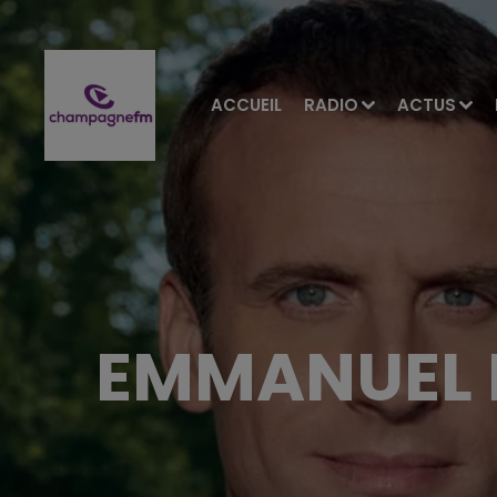
ACCUEIL
RADIO
ACTUS
EMMANUEL 