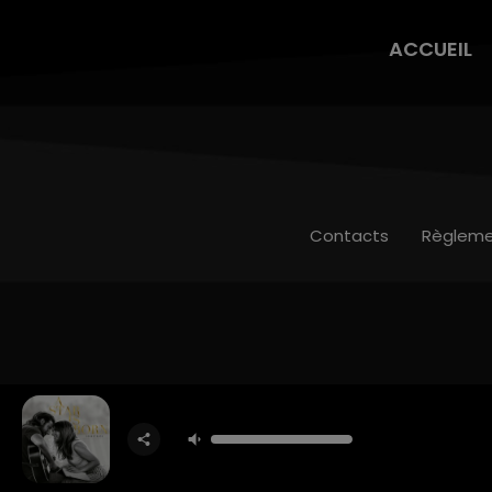
ACCUEIL
Contacts
Règleme