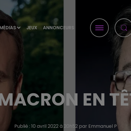
MÉDIAS
JEUX
ANNONCEURS
MACRON EN TÊT
Publié : 10 avril 2022 à 20h52 par Emmanuel P