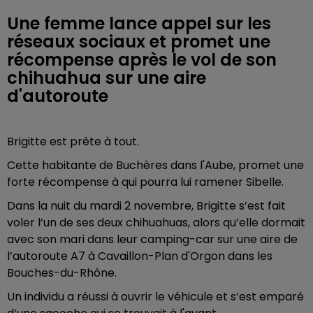
Une femme lance appel sur les
réseaux sociaux et promet une
récompense après le vol de son
chihuahua sur une aire
d'autoroute
Brigitte est prête à tout.
Cette habitante de Buchères dans l'Aube, promet une
forte récompense à qui pourra lui ramener Sibelle.
Dans la nuit du mardi 2 novembre, Brigitte s’est fait
voler l’un de ses deux chihuahuas, alors qu’elle dormait
avec son mari dans leur camping-car sur une aire de
l’autoroute A7 à Cavaillon-Plan d'Orgon dans les
Bouches-du-Rhône.
Un individu a réussi à ouvrir le véhicule et s’est emparé