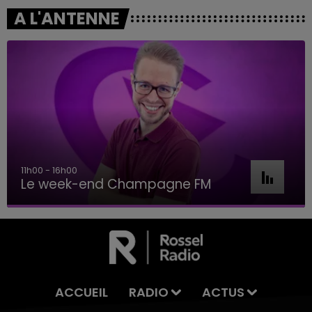
A L'ANTENNE
11h00 - 16h00
Le week-end Champagne FM
ACCUEIL
RADIO
ACTUS