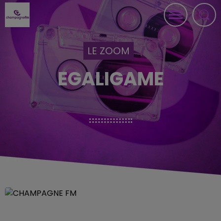
LE ZOOM
EGALIGAME