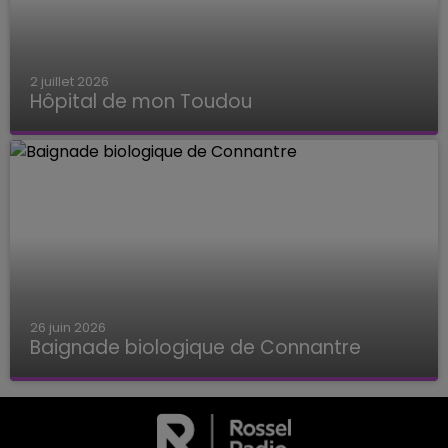
2 juillet 2026
Hôpital de mon Toudou
Hôpital de mon Toudou
26 juin 2026
Baignade biologique de Connantre
Baignade biologique de Connantre