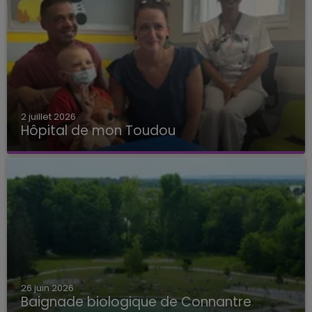
2 juillet 2026
Hôpital de mon Toudou
Hôpital de mon Toudou
26 juin 2026
Baignade biologique de Connantre