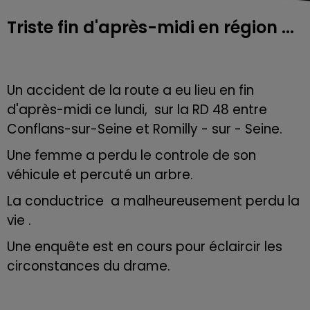
Triste fin d'après-midi en région ...
Un accident de la route a eu lieu en fin
d'après-midi ce lundi, sur la RD 48 entre
Conflans-sur-Seine et Romilly - sur - Seine.
Une femme a perdu le controle de son
véhicule et percuté un arbre.
La conductrice a malheureusement perdu la
vie .
Une enquête est en cours pour éclaircir les
circonstances du drame.