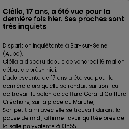
Clélia, 17 ans, a été vue pour la
dernière fois hier. Ses proches sont
très inquiets
Disparition inquiétante à Bar-sur-Seine
(Aube).
Clélia a disparu depuis ce vendredi 16 mai en
début d'après-midi.
L'adolescente de 17 ans a été vue pour la
dernière alors qu’elle se rendait sur son lieu
de travail, le salon de coiffure Gérard Coiffure
Créations, sur la place du Marché,
Son petit ami avec elle se trouvait durant la
pause de midi, affirme l'avoir quittée près de
la salle polyvalente à 13h55.