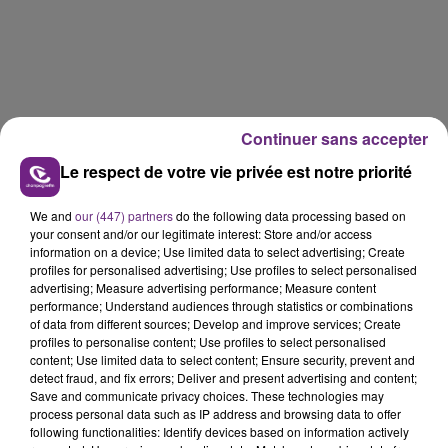
Continuer sans accepter
Le respect de votre vie privée est notre priorité
We and
our (447) partners
do the following data processing based on
your consent and/or our legitimate interest: Store and/or access
information on a device; Use limited data to select advertising; Create
profiles for personalised advertising; Use profiles to select personalised
advertising; Measure advertising performance; Measure content
performance; Understand audiences through statistics or combinations
of data from different sources; Develop and improve services; Create
profiles to personalise content; Use profiles to select personalised
content; Use limited data to select content; Ensure security, prevent and
detect fraud, and fix errors; Deliver and present advertising and content;
Save and communicate privacy choices. These technologies may
process personal data such as IP address and browsing data to offer
following functionalities: Identify devices based on information actively