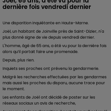
Joël, 65 ans, a été vu pour la
Une disparition inquiétante en Haute-Marne.
Joël, un habitant de Joinville près de Saint-Dizier, n'a
plus donné signe de vie depuis vendredi dernier.
L'homme, âgé de 65 ans, a été vu pour la dernière fois
alors qu’il partait faire une promenade.
Depuis, plus rien.
Inquiets ses proches ont prévenu la gendarmerie.
Malgré les recherches effectuées par les gendarmes
mais aussi les proches du disparu, aucune trace pour
le moment.
Les enfants de Joël ont décidé de poster sur les
réseaux sociaux un avis de recherche,