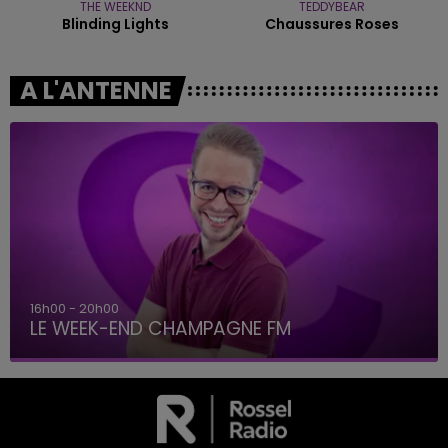
THE WEEKND
TEDDYBEAR
Blinding Lights
Chaussures Roses
A L'ANTENNE
16h00 - 20h00
LE WEEK-END CHAMPAGNE FM