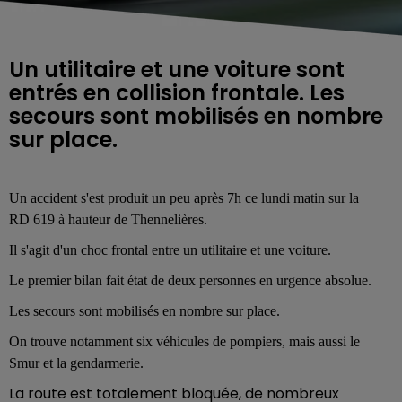
Un utilitaire et une voiture sont
entrés en collision frontale. Les
secours sont mobilisés en nombre
sur place.
Un accident s'est produit un peu après 7h ce lundi matin sur la
RD
619 à hauteur de Thennelières.
Il s'agit d'un choc frontal entre un
utilitaire et une voiture.
Le premier bilan fait état de deux personnes en urgence absolue.
Les secours sont mobilisés en nombre sur place.
On trouve notamment six véhicules de pompiers, mais aussi le
Smur et la gendarmerie.
La route est totalement bloquée, de nombreux