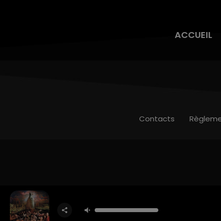
ACCUEIL
Contacts
Règleme