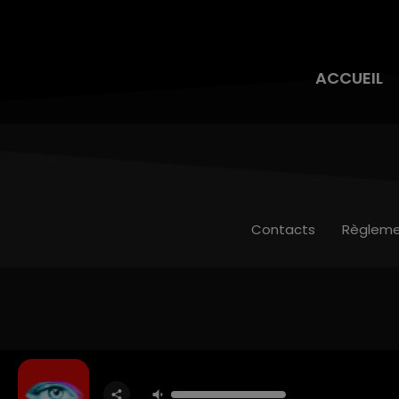
ACCUEIL
Contacts
Règleme