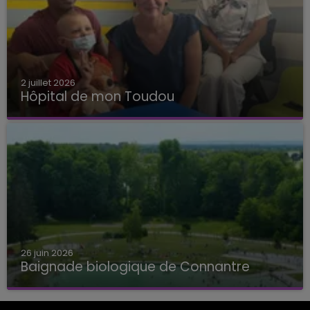
2 juillet 2026
Hôpital de mon Toudou
Hôpital de mon Toudou
26 juin 2026
Baignade biologique de Connantre
Baignade biologique de Connantre