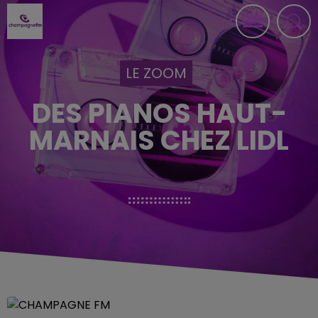
LE ZOOM
DES PIANOS HAUT-
MARNAIS CHEZ LIDL