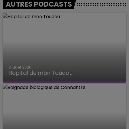
AUTRES PODCASTS
2 juillet 2026
Hôpital de mon Toudou
Hôpital de mon Toudou