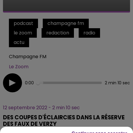
podcast
champagne fm
le zoom
redaction
radio
actu
Champagne FM
Le Zoom
0:00
2 min 10 sec
12 septembre 2022 - 2 min 10 sec
DES COUPES D'ÉCLAIRCIES DANS LA RÉSERVE
DES FAUX DE VERZY