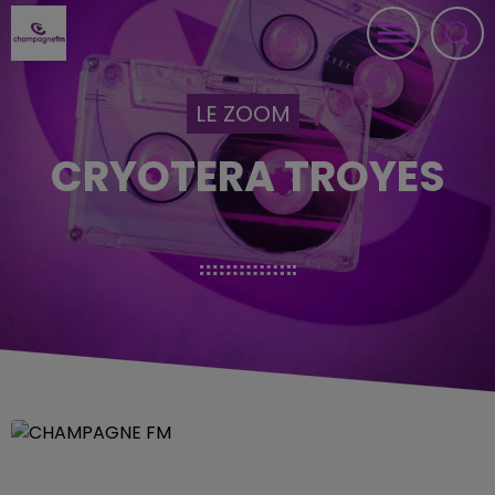
LE ZOOM
CRYOTERA TROYES