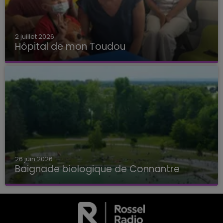
2 juillet 2026
Hôpital de mon Toudou
Hôpital de mon Toudou
26 juin 2026
Baignade biologique de Connantre
Baignade biologique de Connantre