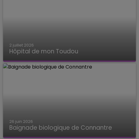
2 juillet 2026
Hôpital de mon Toudou
Hôpital de mon Toudou
26 juin 2026
Baignade biologique de Connantre
Baignade biologique de Connantre