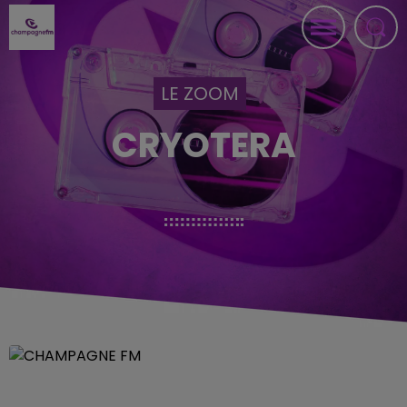
LE ZOOM
CRYOTERA