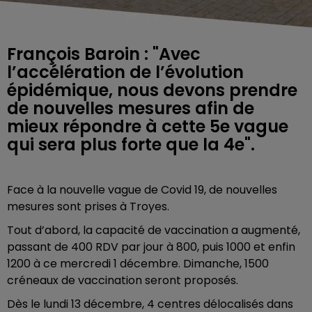
François Baroin : "Avec
l’accélération de l’évolution
épidémique, nous devons prendre
de nouvelles mesures afin de
mieux répondre à cette 5e vague
qui sera plus forte que la 4e".
Face à la nouvelle vague de Covid 19, de nouvelles
mesures sont prises à Troyes.
Tout d’abord, la capacité de vaccination a augmenté,
passant de 400 RDV par jour à 800, puis 1000 et enfin
1200 à ce mercredi 1 décembre. Dimanche, 1500
créneaux de vaccination seront proposés.
Dès le lundi 13 décembre, 4 centres délocalisés dans