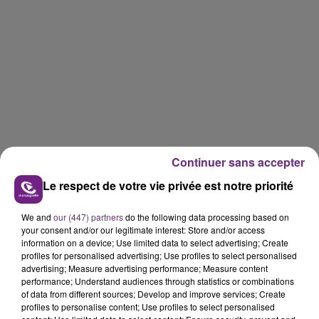
Continuer sans accepter
Le respect de votre vie privée est notre priorité
We and
our (447) partners
do the following data processing based on
your consent and/or our legitimate interest: Store and/or access
information on a device; Use limited data to select advertising; Create
profiles for personalised advertising; Use profiles to select personalised
advertising; Measure advertising performance; Measure content
performance; Understand audiences through statistics or combinations
of data from different sources; Develop and improve services; Create
profiles to personalise content; Use profiles to select personalised