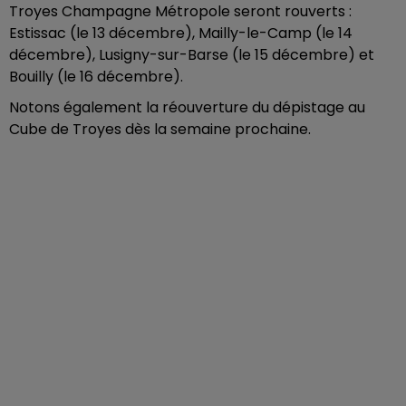
Troyes Champagne Métropole seront rouverts :
Estissac (le 13 décembre), Mailly-le-Camp (le 14
décembre), Lusigny-sur-Barse (le 15 décembre) et
Bouilly (le 16 décembre).
Notons également la réouverture du dépistage au
Cube de Troyes dès la semaine prochaine.