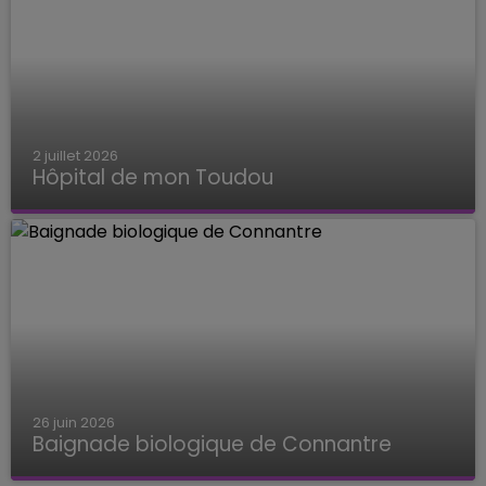
2 juillet 2026
Hôpital de mon Toudou
Hôpital de mon Toudou
26 juin 2026
Baignade biologique de Connantre
Baignade biologique de Connantre