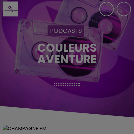
PODCASTS
COULEURS
AVENTURE