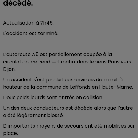
décédé.
Actualisation à 7h45:
L'accident est terminé.
L’autoroute A5 est partiellement coupée à la
circulation, ce vendredi matin, dans le sens Paris vers
Dijon.
Un accident s'est produit aux environs de minuit à
hauteur de la commune de Leffonds en Haute-Marne.
Deux poids lourds sont entrés en collision.
Un des deux conducteurs est décédé alors que l’autre
a été légèrement blessé.
D'importants moyens de secours ont été mobilisés sur
place.