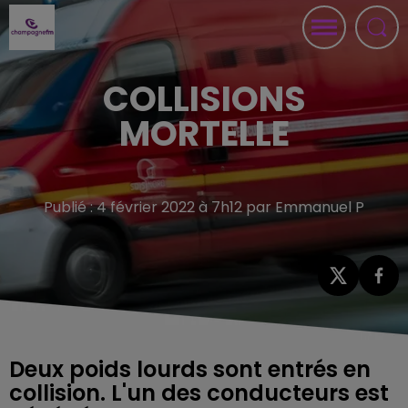
COLLISIONS
MORTELLE
Publié : 4 février 2022 à 7h12 par Emmanuel P
Deux poids lourds sont entrés en
collision. L'un des conducteurs est