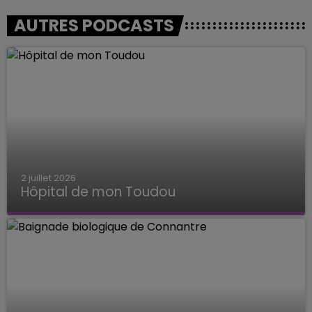
AUTRES PODCASTS
2 juillet 2026
Hôpital de mon Toudou
Hôpital de mon Toudou