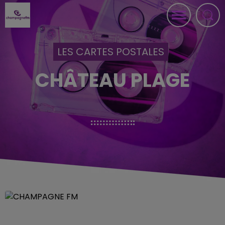
LES CARTES POSTALES
CHÂTEAU PLAGE