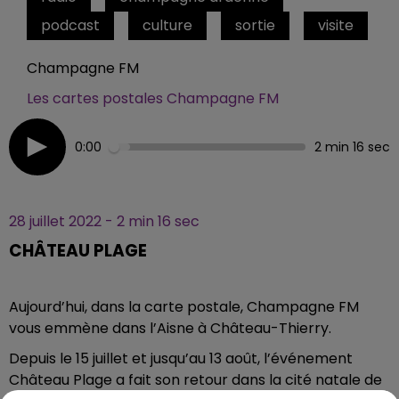
podcast
culture
sortie
visite
Champagne FM
Les cartes postales Champagne FM
0:00
2 min 16 sec
28 juillet 2022 - 2 min 16 sec
CHÂTEAU PLAGE
Aujourd’hui, dans la carte postale, Champagne FM
vous emmène dans l’Aisne à Château-Thierry.
Depuis le 15 juillet et jusqu’au 13 août, l’événement
Château Plage a fait son retour dans la cité natale de