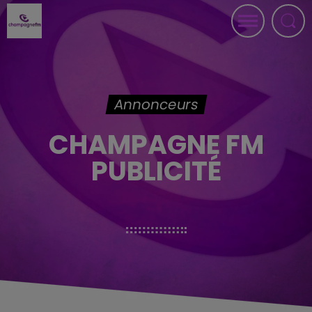
Annonceurs
CHAMPAGNE FM
PUBLICITÉ