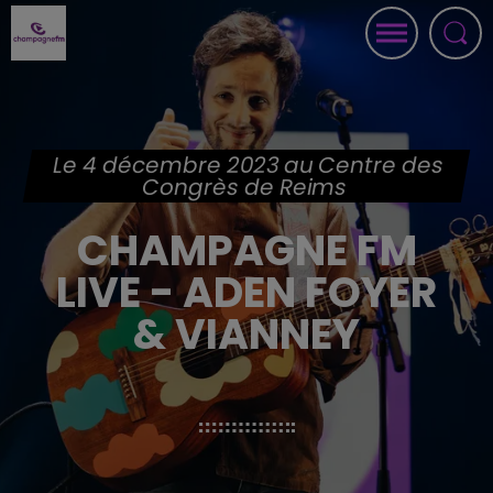
Le 4 décembre 2023 au Centre des
Congrès de Reims
CHAMPAGNE FM
LIVE - ADEN FOYER
& VIANNEY