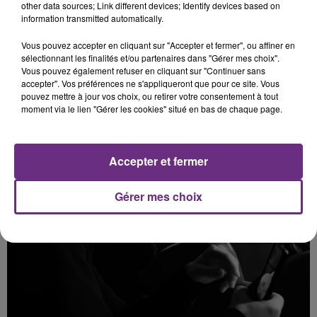
other data sources; Link different devices; Identify devices based on
information transmitted automatically.
Vous pouvez accepter en cliquant sur "Accepter et fermer", ou affiner en
sélectionnant les finalités et/ou partenaires dans "Gérer mes choix".
Vous pouvez également refuser en cliquant sur "Continuer sans
accepter". Vos préférences ne s'appliqueront que pour ce site. Vous
pouvez mettre à jour vos choix, ou retirer votre consentement à tout
moment via le lien "Gérer les cookies" situé en bas de chaque page.
Accepter et fermer
Gérer mes choix