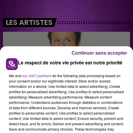
LES ARTISTES
Continuer sans accepter
Le respect de votre vie privée est notre priorité
We and
our (447) partners
do the following data processing based on
your consent and/or our legitimate interest: Store and/or access
information on a device; Use limited data to select advertising; Create
profiles for personalised advertising; Use profiles to select personalised
advertising; Measure advertising performance; Measure content
performance; Understand audiences through statistics or combinations
of data from different sources; Develop and improve services; Create
profiles to personalise content; Use profiles to select personalised
content; Use limited data to select content; Ensure security, prevent and
detect fraud, and fix errors; Deliver and present advertising and content;
Save and communicate privacy choices. These technologies may