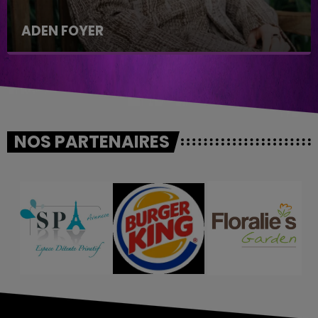
ADEN FOYER
NOS PARTENAIRES