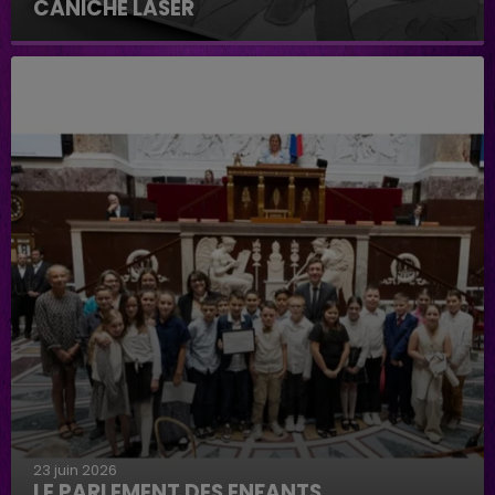
CANICHE LASER
Caniche Laser
23 juin 2026
LE PARLEMENT DES ENFANTS