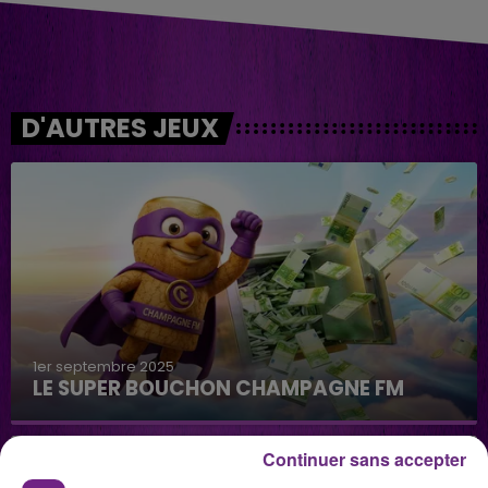
D'AUTRES JEUX
1er septembre 2025
LE SUPER BOUCHON CHAMPAGNE FM
Continuer sans accepter