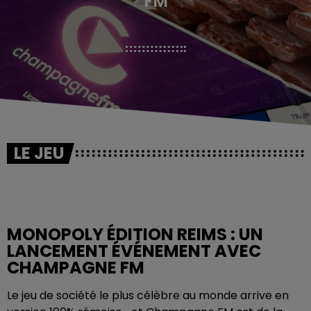
FM
LE JEU
MONOPOLY ÉDITION REIMS : UN
LANCEMENT ÉVÉNEMENT AVEC
CHAMPAGNE FM
Le jeu de société le plus célèbre au monde arrive en