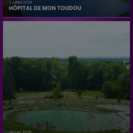
2 juillet 2026
HÔPITAL DE MON TOUDOU
Hôpital de mon Toudou
26 juin 2026