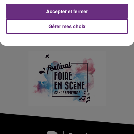
Accepter et fermer
Gérer mes choix
PARTENAIRE