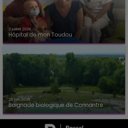
2 juillet 2026
Hôpital de mon Toudou
Hôpital de mon Toudou
26 juin 2026
Baignade biologique de Connantre
Baignade biologique de Connantre