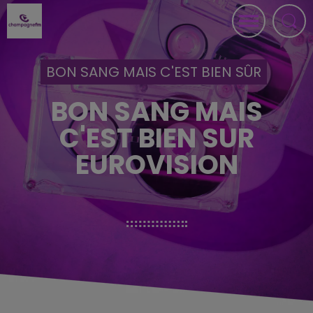
BON SANG MAIS C'EST BIEN SÛR
BON SANG MAIS
C'EST BIEN SUR
EUROVISION