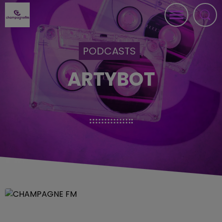
PODCASTS
ARTYBOT