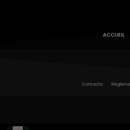
ACCUEIL
Contacts
Règleme