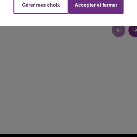
Gérer mes choix
Accepter et fermer