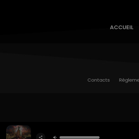
ACCUEIL
Contacts
Règleme