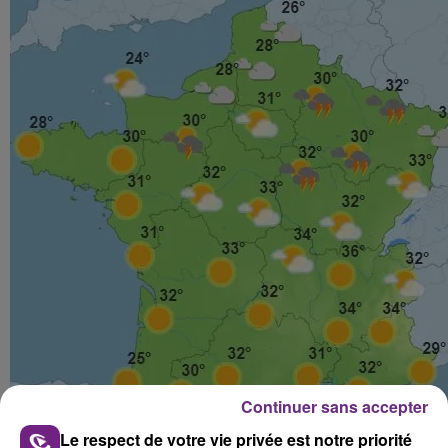
Continuer sans accepter
Le respect de votre vie privée est notre priorité