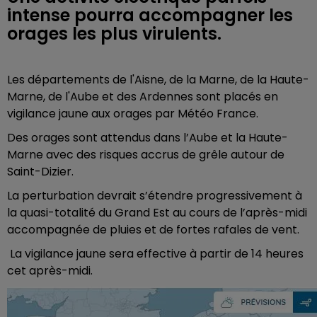
intense pourra accompagner les
orages les plus virulents.
Les départements de l'Aisne, de la Marne, de la Haute-
Marne, de l'Aube et des Ardennes sont placés en
vigilance jaune aux orages par Météo France.
Des orages sont attendus dans l’Aube et la Haute-
Marne avec des risques accrus de grêle autour de
Saint-Dizier.
La perturbation devrait s’étendre progressivement à
la quasi-totalité du Grand Est au cours de l’après-midi
accompagnée de pluies et de fortes rafales de vent.
La vigilance jaune sera effective à partir de 14 heures
cet après-midi.