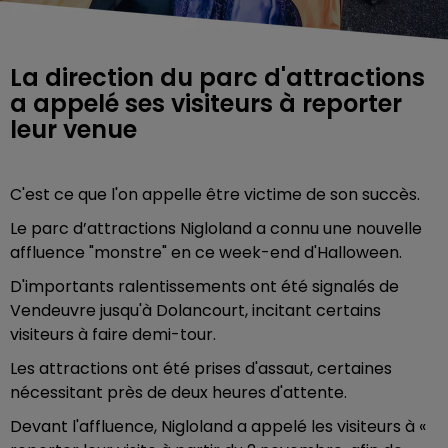
La direction du parc d'attractions
a appelé ses visiteurs à reporter
leur venue
C'est ce que l'on appelle être victime de son succès.
Le parc d’attractions Nigloland a connu une nouvelle
affluence "monstre" en ce week-end d'Halloween.
D'importants ralentissements ont été signalés de
Vendeuvre jusqu'à Dolancourt, incitant certains
visiteurs à faire demi-tour.
Les attractions ont été prises d'assaut, certaines
nécessitant près de deux heures d'attente.
Devant l'affluence, Nigloland a appelé les visiteurs à «