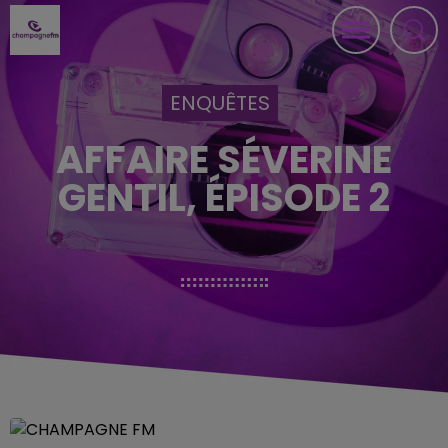
ENQUÊTES
AFFAIRE SÉVERINE
GENTIL, ÉPISODE 2