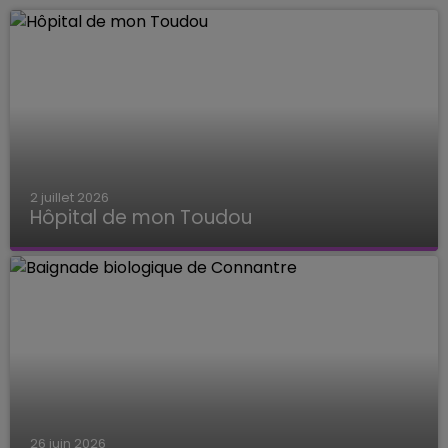
2 juillet 2026
Hôpital de mon Toudou
Hôpital de mon Toudou
26 juin 2026