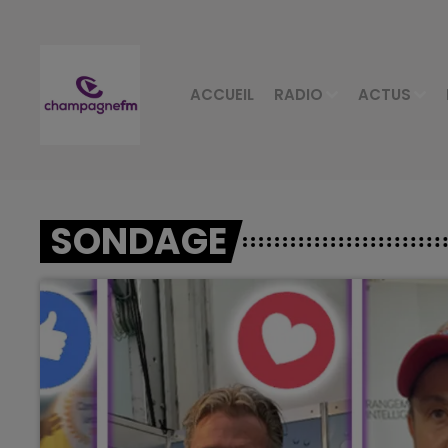
ACCUEIL
RADIO
ACTUS
SONDAGE