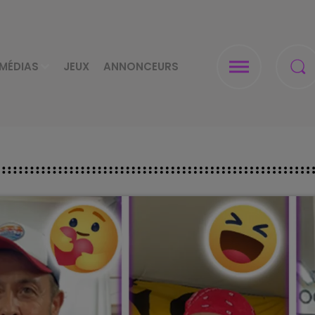
MÉDIAS
JEUX
ANNONCEURS