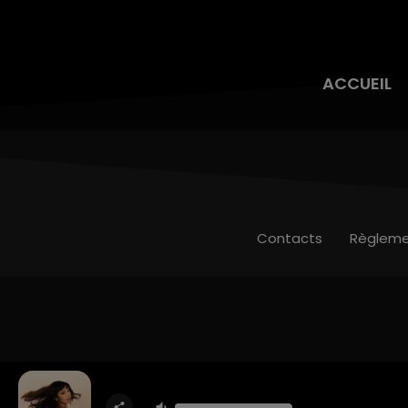
ACCUEIL
Contacts
Règleme