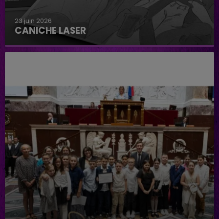
23 juin 2026
CANICHE LASER
Caniche Laser