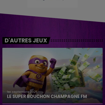
D'AUTRES JEUX
1er septembre 2025
LE SUPER BOUCHON CHAMPAGNE FM