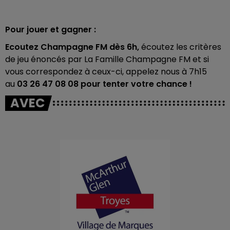
Pour jouer et gagner :
Ecoutez Champagne FM dès 6h,
écoutez les critères
de jeu énoncés par La Famille Champagne FM et si
vous correspondez à ceux-ci, appelez nous à 7h15
au
03 26 47 08 08 pour tenter votre chance !
AVEC