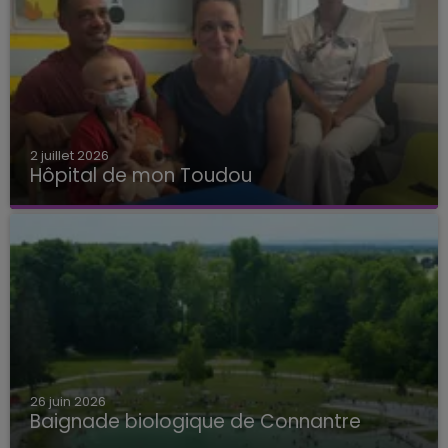
2 juillet 2026
Hôpital de mon Toudou
Hôpital de mon Toudou
26 juin 2026
Baignade biologique de Connantre
Baignade biologique de Connantre