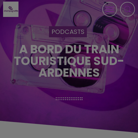
PODCASTS
A BORD DU TRAIN
TOURISTIQUE SUD-
ARDENNES