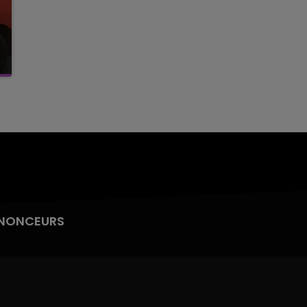
NONCEURS