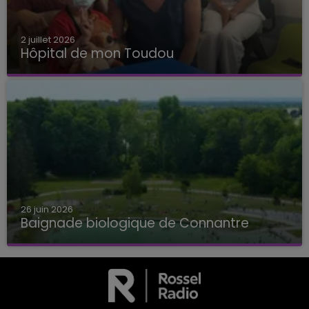
2 juillet 2026
Hôpital de mon Toudou
Hôpital de mon Toudou
26 juin 2026
Baignade biologique de Connantre
Baignade biologique de Connantre